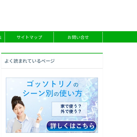
法
サイトマップ
お問い合せ
よく読まれているページ