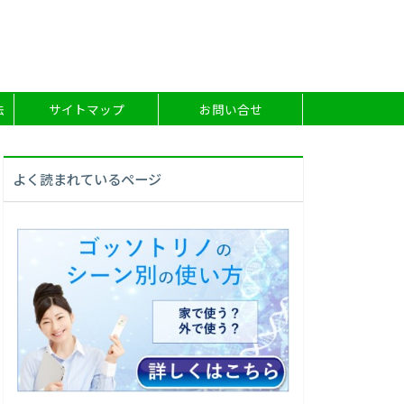
法
サイトマップ
お問い合せ
よく読まれているページ